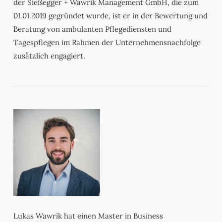
der Sießegger + Wawrik Management GmbH, die zum
01.01.2019 gegründet wurde, ist er in der Bewertung und
Beratung von ambulanten Pflegediensten und
Tagespflegen im Rahmen der Unternehmensnachfolge
zusätzlich engagiert.
Lukas Wawrik hat einen Master in Business