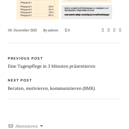
30. Dezember 2021
By
admin
0
PREVIOUS POST
Eine Tagespflege in 3 Minuten präsentieren
NEXT POST
Beraten, motivieren, kommunizieren (BMK)
Abonnieren