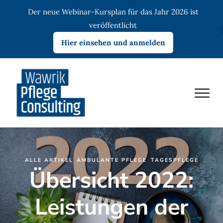
Der neue Webinar-Kursplan für das Jahr 2026 ist
veröffentlicht
Hier einsehen und anmelden
ALLE ARTIKEL
AMBULANTE PFLEGE
TAGESPFLEGE
Übersicht 2022:
Leistungen der