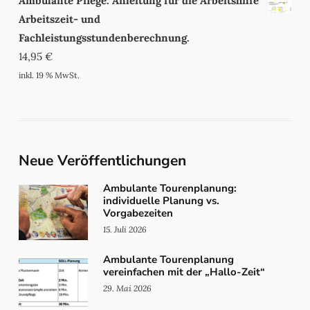
Ambulante Pflege: Anleitung für die Arbeitshilfe
Arbeitszeit- und
Fachleistungsstundenberechnung.
14,95
€
inkl. 19 % MwSt.
Neue Veröffentlichungen
Ambulante Tourenplanung:
individuelle Planung vs.
Vorgabezeiten
15. Juli 2026
Ambulante Tourenplanung
vereinfachen mit der „Hallo-Zeit“
29. Mai 2026