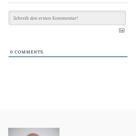
0
COMMENTS