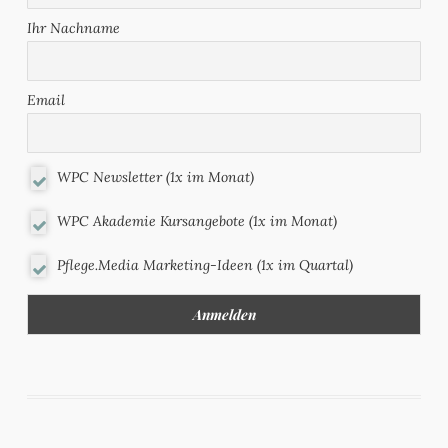
Ihr Nachname
Email
WPC Newsletter (1x im Monat)
WPC Akademie Kursangebote (1x im Monat)
Pflege.Media Marketing-Ideen (1x im Quartal)