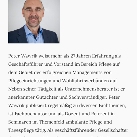
Peter Wawrik weist mehr als 27 Jahren Erfahrung als
Geschäftsführer und Vorstand im Bereich Pflege auf
dem Gebiet des erfolgreichen Managements von
Pflegeeinrichtungen und Wohlfahrtsverbänden auf.
Neben seiner Tätigkeit als Unternehmensberater ist er
anerkannter Gutachter und Sachverständiger. Peter
Wawrik publiziert regelmäßig zu diversen Fachthemen,
ist Fachbuchautor und als Dozent und Referent in
Seminaren im Themenfeld ambulante Pflege und
Tagespflege tätig. Als geschäftsführender Gesellschafter