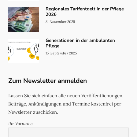
Regionales Tarifentgelt in der Pflege
2026
3. November 2025
Generationen in der ambulanten
Pflege
15. September 2025
Zum Newsletter anmelden
Lassen Sie sich einfach alle neuen Veröffentlichungen,
Beiträge, Ankündigungen und Termine kostenfrei per
Newsletter zuschicken.
Ihr Vorname