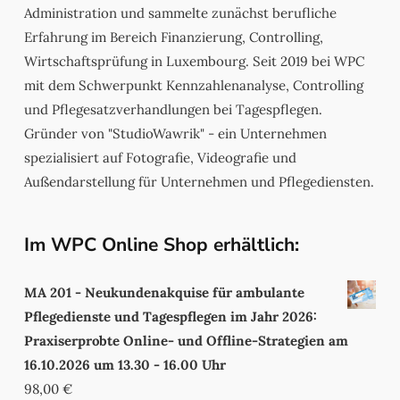
Administration und sammelte zunächst berufliche
Erfahrung im Bereich Finanzierung, Controlling,
Wirtschaftsprüfung in Luxembourg. Seit 2019 bei WPC
mit dem Schwerpunkt Kennzahlenanalyse, Controlling
und Pflegesatzverhandlungen bei Tagespflegen.
Gründer von "StudioWawrik" - ein Unternehmen
spezialisiert auf Fotografie, Videografie und
Außendarstellung für Unternehmen und Pflegediensten.
Im WPC Online Shop erhältlich:
MA 201 - Neukundenakquise für ambulante
Pflegedienste und Tagespflegen im Jahr 2026:
Praxiserprobte Online- und Offline-Strategien am
16.10.2026 um 13.30 - 16.00 Uhr
98,00
€