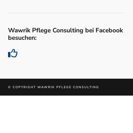
Wawrik Pflege Consulting bei Facebook
besuchen:
© COPYRIGHT WAWRIK PFLEGE CONSULTING