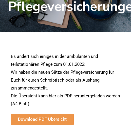
Pflegeversicherung
Es ändert sich einiges in der ambulanten und
teilstationären Pflege zum 01.01.2022:
Wir haben die neuen Sätze der Pflegeversicherung für
Euch für euren Schreibtisch oder als Aushang
zusammengestellt.
Die Übersicht kann hier als PDF heruntergeladen werden
(A4-Blatt).
Download PDF Übersicht