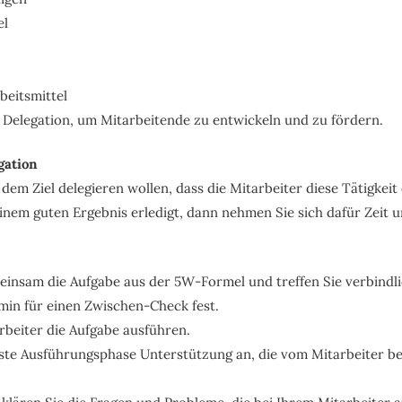
el
beitsmittel
 Delegation, um Mitarbeitende zu entwickeln und zu fördern.
gation
em Ziel delegieren wollen, dass die Mitarbeiter diese Tätigkeit
inem guten Ergebnis erledigt, dann nehmen Sie sich dafür Zeit u
einsam die Aufgabe aus der 5W-Formel und treffen Sie verbindl
min für einen Zwischen-Check fest.
rbeiter die Aufgabe ausführen.
erste Ausführungsphase Unterstützung an, die vom Mitarbeiter be