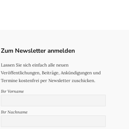
Zum Newsletter anmelden
Lassen Sie sich einfach alle neuen
Veröffentlichungen, Beiträge, Ankündigungen und
Termine kostenfrei per Newsletter zuschicken.
Ihr Vorname
Ihr Nachname