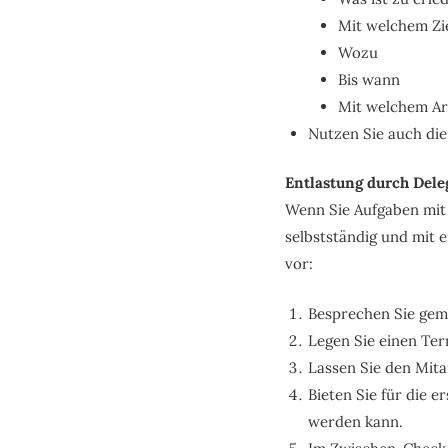
Mit welchem Zi
Wozu
Bis wann
Mit welchem Ar
Nutzen Sie auch die
Entlastung durch Dele
Wenn Sie Aufgaben mit d
selbstständig und mit e
vor:
Besprechen Sie gem
Legen Sie einen Ter
Lassen Sie den Mita
Bieten Sie für die 
werden kann.