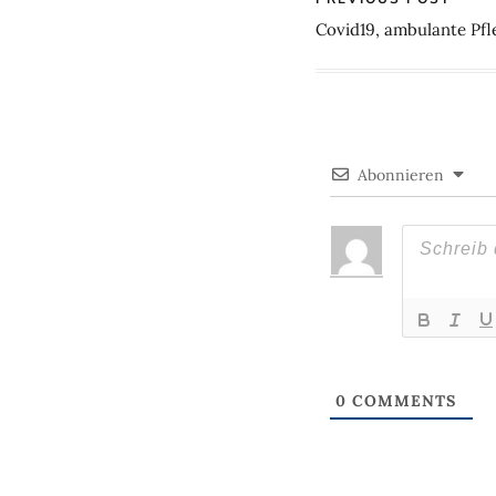
Covid19, ambulante Pfl
Abonnieren
0
COMMENTS