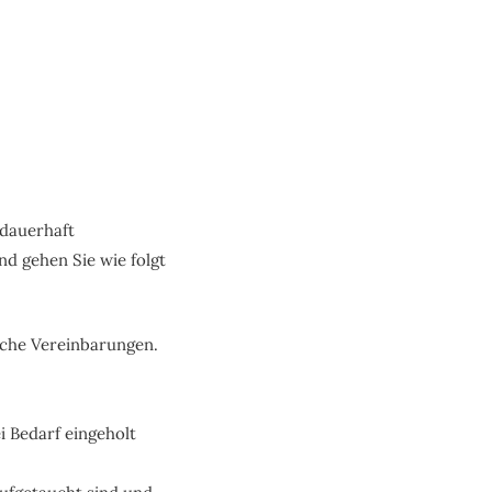
 dauerhaft
nd gehen Sie wie folgt
iche Vereinbarungen.
i Bedarf eingeholt