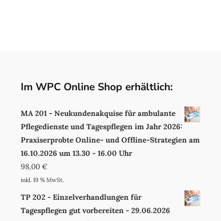
Im WPC Online Shop erhältlich:
MA 201 - Neukundenakquise für ambulante
Pflegedienste und Tagespflegen im Jahr 2026:
Praxiserprobte Online- und Offline-Strategien am
16.10.2026 um 13.30 - 16.00 Uhr
98,00
€
inkl. 19 % MwSt.
TP 202 - Einzelverhandlungen für
Tagespflegen gut vorbereiten - 29.06.2026