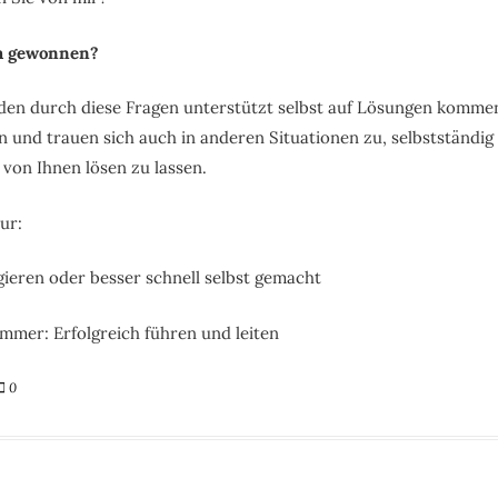
h gewonnen?
den durch diese Fragen unterstützt selbst auf Lösungen kommen
 und trauen sich auch in anderen Situationen zu, selbstständi
 von Ihnen lösen zu lassen.
ur:
gieren oder besser schnell selbst gemacht
mmer: Erfolgreich führen und leiten
0