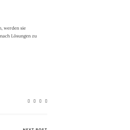
, werden sie
g nach Lösungen zu
NEXT POST