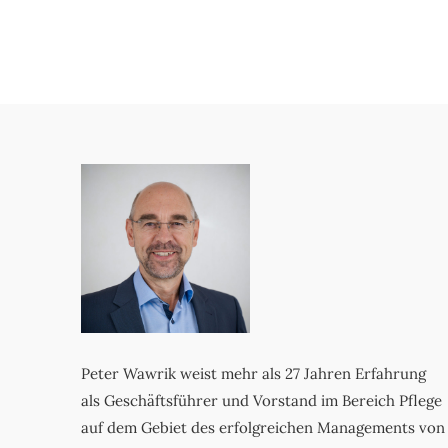
Peter Wawrik weist mehr als 27 Jahren Erfahrung
als Geschäftsführer und Vorstand im Bereich Pflege
auf dem Gebiet des erfolgreichen Managements von