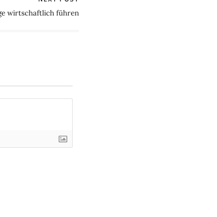
e wirtschaftlich führen