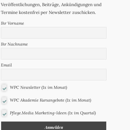
Veröffentlichungen, Beiträge, Ankündigungen und
Termine kostenfrei per Newsletter zuschicken.
Ihr Vorname
Ihr Nachname
Email
WPC Newsletter (1x im Monat)
WPC Akademie Kursangebote (1x im Monat)
Pflege.Media Marketing-Ideen (1x im Quartal)