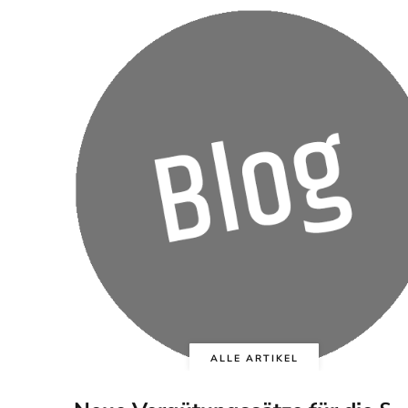
ALLE ARTIKEL