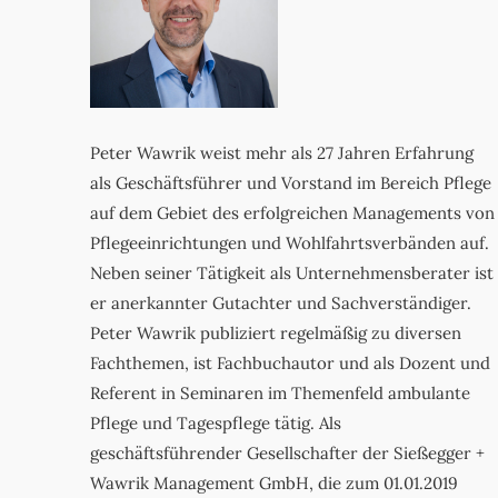
Peter Wawrik weist mehr als 27 Jahren Erfahrung
als Geschäftsführer und Vorstand im Bereich Pflege
auf dem Gebiet des erfolgreichen Managements von
Pflegeeinrichtungen und Wohlfahrtsverbänden auf.
Neben seiner Tätigkeit als Unternehmensberater ist
er anerkannter Gutachter und Sachverständiger.
Peter Wawrik publiziert regelmäßig zu diversen
Fachthemen, ist Fachbuchautor und als Dozent und
Referent in Seminaren im Themenfeld ambulante
Pflege und Tagespflege tätig. Als
geschäftsführender Gesellschafter der Sießegger +
Wawrik Management GmbH, die zum 01.01.2019