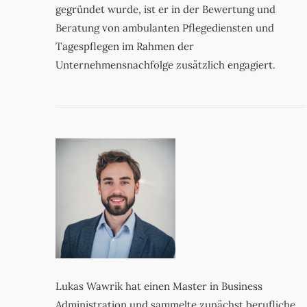
gegründet wurde, ist er in der Bewertung und
Beratung von ambulanten Pflegediensten und
Tagespflegen im Rahmen der
Unternehmensnachfolge zusätzlich engagiert.
Lukas Wawrik hat einen Master in Business
Administration und sammelte zunächst berufliche