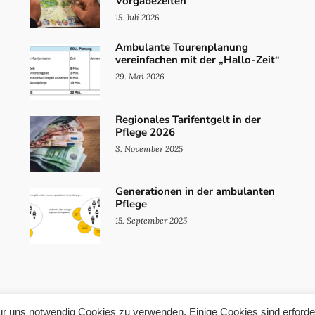
Vorgabezeiten
15. Juli 2026
Ambulante Tourenplanung
vereinfachen mit der „Hallo-Zeit“
29. Mai 2026
Regionales Tarifentgelt in der
Pflege 2026
3. November 2025
Generationen in der ambulanten
Pflege
15. September 2025
ür uns notwendig Cookies zu verwenden. Einige Cookies sind erforder