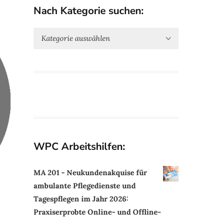
Nach Kategorie suchen:
WPC Arbeitshilfen:
MA 201 - Neukundenakquise für
ambulante Pflegedienste und
Tagespflegen im Jahr 2026:
Praxiserprobte Online- und Offline-