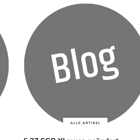
ALLE ARTIKEL