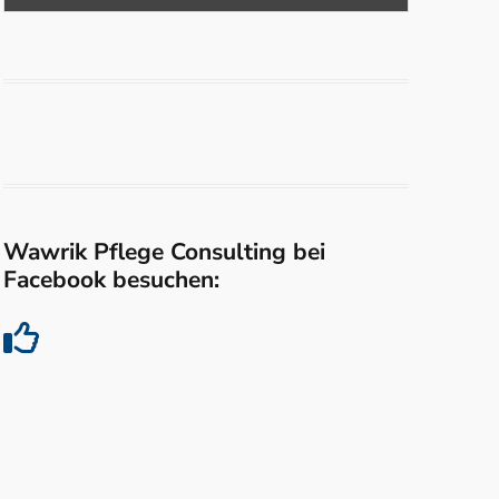
Wawrik Pflege Consulting bei
Facebook besuchen: