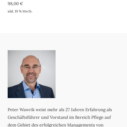
98,00
€
inkl. 19 % MwSt.
Peter Wawrik weist mehr als 27 Jahren Erfahrung als
Geschäftsführer und Vorstand im Bereich Pflege auf
dem Gebiet des erfolgreichen Managements von