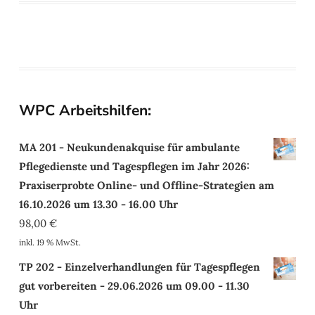
WPC Arbeitshilfen:
MA 201 - Neukundenakquise für ambulante
Pflegedienste und Tagespflegen im Jahr 2026:
Praxiserprobte Online- und Offline-Strategien am
16.10.2026 um 13.30 - 16.00 Uhr
98,00
€
inkl. 19 % MwSt.
TP 202 - Einzelverhandlungen für Tagespflegen
gut vorbereiten - 29.06.2026 um 09.00 - 11.30
Uhr