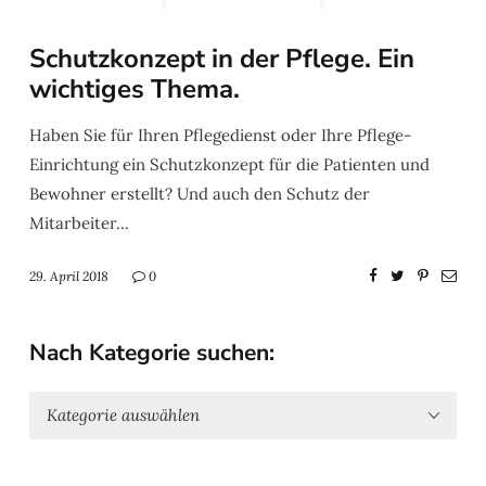
Schutzkonzept in der Pflege. Ein
wichtiges Thema.
Haben Sie für Ihren Pflegedienst oder Ihre Pflege-
Einrichtung ein Schutzkonzept für die Patienten und
Bewohner erstellt? Und auch den Schutz der
Mitarbeiter...
29. April 2018
0
Nach Kategorie suchen: