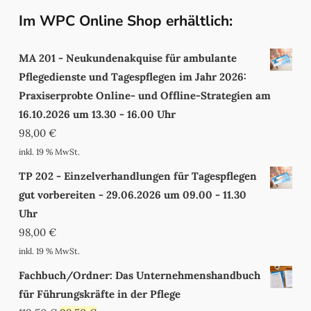
Im WPC Online Shop erhältlich:
MA 201 - Neukundenakquise für ambulante
Pflegedienste und Tagespflegen im Jahr 2026:
Praxiserprobte Online- und Offline-Strategien am
16.10.2026 um 13.30 - 16.00 Uhr
98,00
€
inkl. 19 % MwSt.
TP 202 - Einzelverhandlungen für Tagespflegen
gut vorbereiten - 29.06.2026 um 09.00 - 11.30
Uhr
98,00
€
inkl. 19 % MwSt.
Fachbuch/Ordner: Das Unternehmenshandbuch
für Führungskräfte in der Pflege