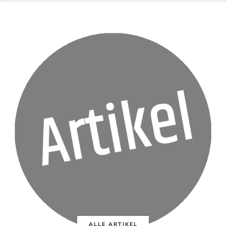
ALLE ARTIKEL