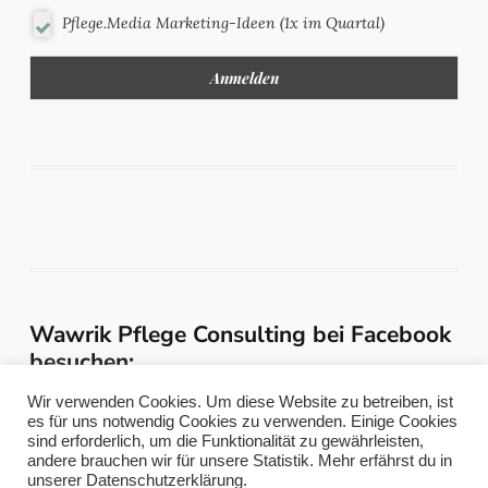
Pflege.Media Marketing-Ideen (1x im Quartal)
Wawrik Pflege Consulting bei Facebook
besuchen:
Wir verwenden Cookies. Um diese Website zu betreiben, ist
es für uns notwendig Cookies zu verwenden. Einige Cookies
sind erforderlich, um die Funktionalität zu gewährleisten,
andere brauchen wir für unsere Statistik. Mehr erfährst du in
unserer Datenschutzerklärung.