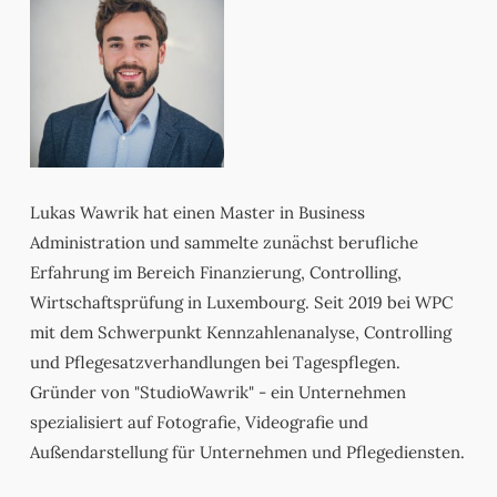
Lukas Wawrik hat einen Master in Business
Administration und sammelte zunächst berufliche
Erfahrung im Bereich Finanzierung, Controlling,
Wirtschaftsprüfung in Luxembourg. Seit 2019 bei WPC
mit dem Schwerpunkt Kennzahlenanalyse, Controlling
und Pflegesatzverhandlungen bei Tagespflegen.
Gründer von "StudioWawrik" - ein Unternehmen
spezialisiert auf Fotografie, Videografie und
Außendarstellung für Unternehmen und Pflegediensten.