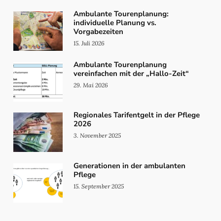
Ambulante Tourenplanung:
individuelle Planung vs.
Vorgabezeiten
15. Juli 2026
Ambulante Tourenplanung
vereinfachen mit der „Hallo-Zeit“
29. Mai 2026
Regionales Tarifentgelt in der Pflege
2026
3. November 2025
Generationen in der ambulanten
Pflege
15. September 2025