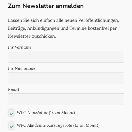
Zum Newsletter anmelden
Lassen Sie sich einfach alle neuen Veröffentlichungen,
Beiträge, Ankündigungen und Termine kostenfrei per
Newsletter zuschicken.
Ihr Vorname
Ihr Nachname
Email
WPC Newsletter (1x im Monat)
WPC Akademie Kursangebote (1x im Monat)