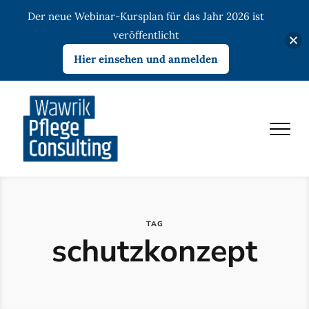
Der neue Webinar-Kursplan für das Jahr 2026 ist
veröffentlicht
Hier einsehen und anmelden
TAG
schutzkonzept