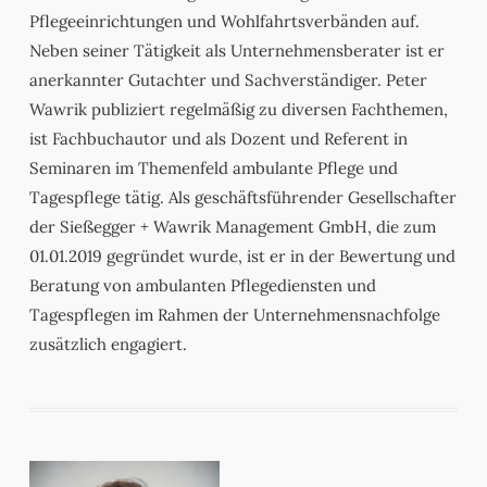
Pflegeeinrichtungen und Wohlfahrtsverbänden auf.
Neben seiner Tätigkeit als Unternehmensberater ist er
anerkannter Gutachter und Sachverständiger. Peter
Wawrik publiziert regelmäßig zu diversen Fachthemen,
ist Fachbuchautor und als Dozent und Referent in
Seminaren im Themenfeld ambulante Pflege und
Tagespflege tätig. Als geschäftsführender Gesellschafter
der Sießegger + Wawrik Management GmbH, die zum
01.01.2019 gegründet wurde, ist er in der Bewertung und
Beratung von ambulanten Pflegediensten und
Tagespflegen im Rahmen der Unternehmensnachfolge
zusätzlich engagiert.